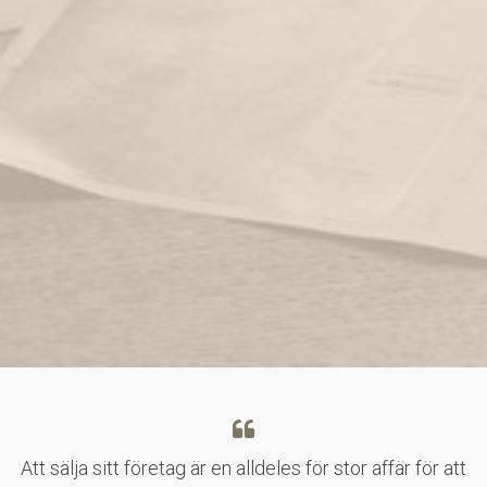
Att sälja sitt företag är en alldeles för stor affär för att