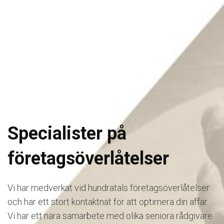
Specialister på
företagsöverlåtelser
Vi har medverkat vid hundratals företagsöverlåtelser
och har ett stort kontaktnät för att optimera din affär.
Vi har ett nära samarbete med olika seniora rådgivare