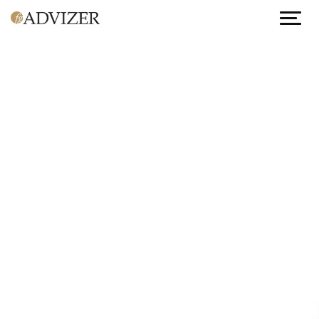
Hoppa till huvudinnehåll