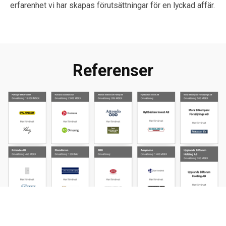
erfarenhet vi har skapas förutsättningar för en lyckad affär.
Referenser