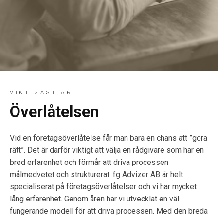
VIKTIGAST ÄR
Överlåtelsen
Vid en företagsöverlåtelse får man bara en chans att ”göra
rätt”. Det är därför viktigt att välja en rådgivare som har en
bred erfarenhet och förmår att driva processen
målmedvetet och strukturerat. fg Advizer AB är helt
specialiserat på företagsöverlåtelser och vi har mycket
lång erfarenhet. Genom åren har vi utvecklat en väl
fungerande modell för att driva processen. Med den breda