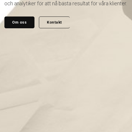
och analytiker för att nå bästa resultat för våra klienter.
Om oss
Kontakt